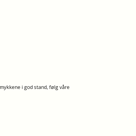
smykkene i god stand, følg våre