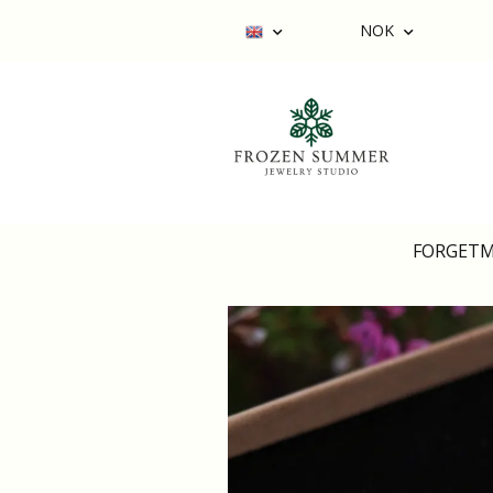
NOK
FORGET