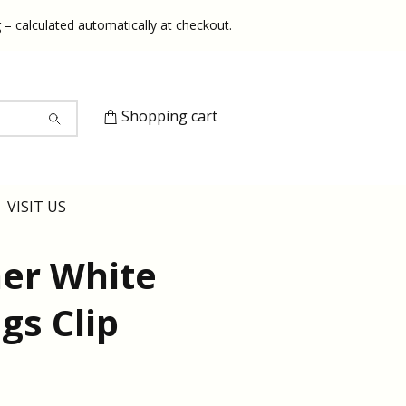
 – calculated automatically at checkout.
Shopping cart
VISIT US
er White
gs Clip