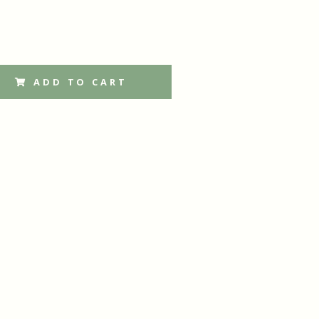
ADD TO CART