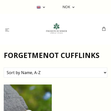
NOK
FORGETMENOT CUFFLINKS