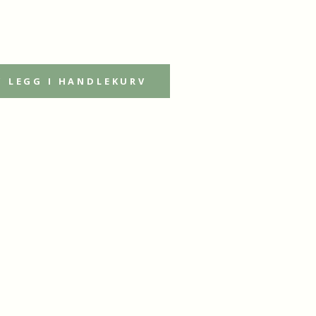
LEGG I HANDLEKURV