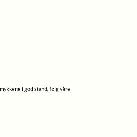
smykkene i god stand, følg våre