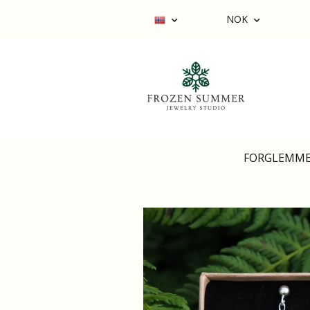
NOK
FORGLEMME