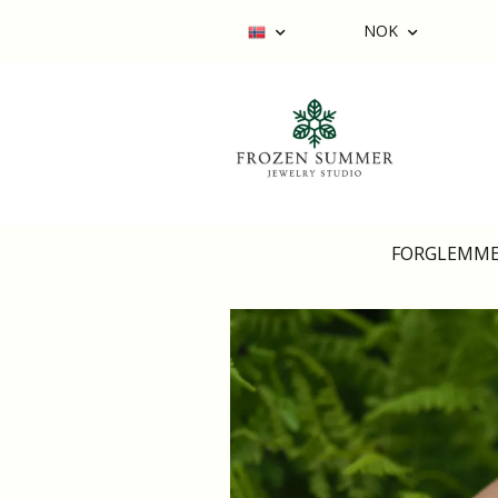
NOK
FORGLEMME