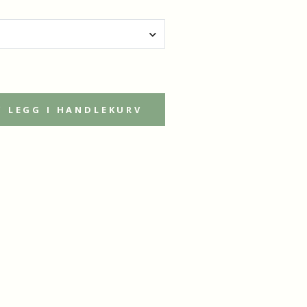
LEGG I HANDLEKURV